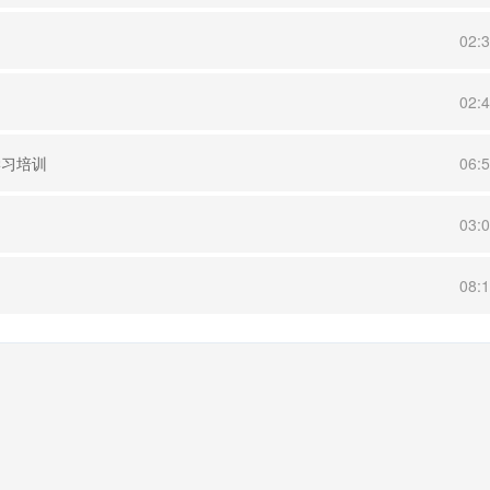
02:
02:
学习培训
06:
03:
08: