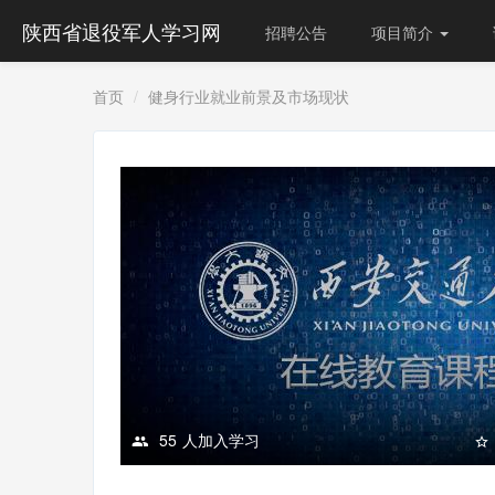
陕西省退役军人学习网
招聘公告
项目简介
首页
健身行业就业前景及市场现状
55
人加入学习