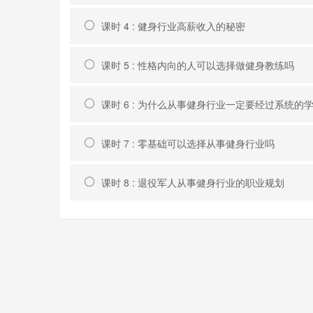
课时 4 : 健身行业高薪收入的秘密
课时 5 : 性格内向的人可以选择做健身教练吗
课时 6 : 为什么从事健身行业一定要经过系统的
课时 7 : 零基础可以选择从事健身行业吗
课时 8 : 退役军人从事健身行业的职业规划