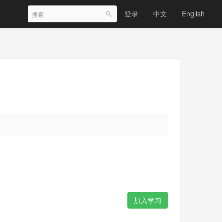
登录
中文
English
加入学习