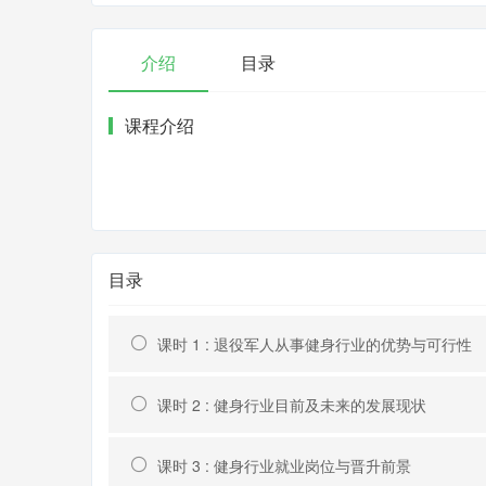
介绍
目录
课程介绍
目录
课时 1 : 退役军人从事健身行业的优势与可行性
课时 2 : 健身行业目前及未来的发展现状
课时 3 : 健身行业就业岗位与晋升前景