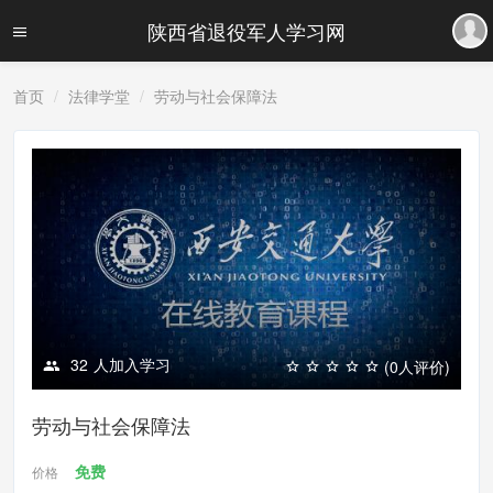
陕西省退役军人学习网
首页
法律学堂
劳动与社会保障法
32
人加入学习
(0人评价)
劳动与社会保障法
免费
价格