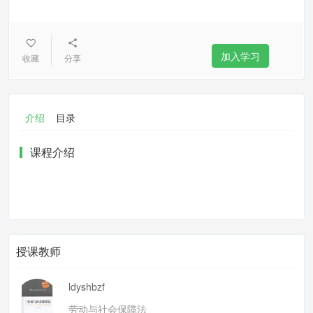
加入学习
收藏
分享
介绍
目录
课程介绍
授课教师
ldyshbzf
劳动与社会保障法