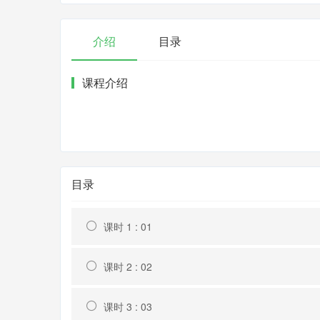
介绍
目录
课程介绍
目录
课时 1 : 01
课时 2 : 02
课时 3 : 03