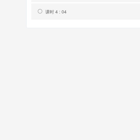
课时 4 : 04