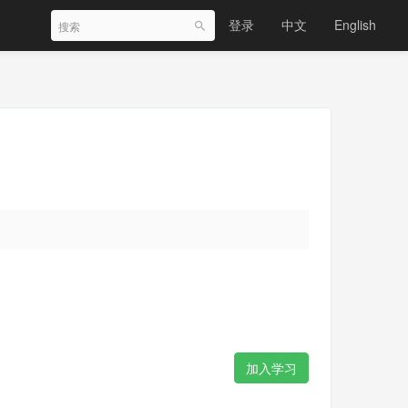
登录
中文
English
加入学习