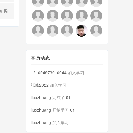
48
学员动态
121094973010044
加入学习
张峰2022
加入学习
liuxzhuang
完成了
01
liuxzhuang
开始学习
01
liuxzhuang
加入学习