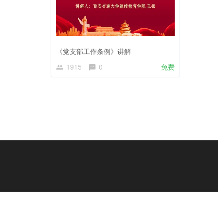
《党支部工作条例》讲解
1915
0
免费