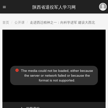
陕西省退役军人学习网
首页
公开课
走进西迁精神之一：向科学进军 建设大西北